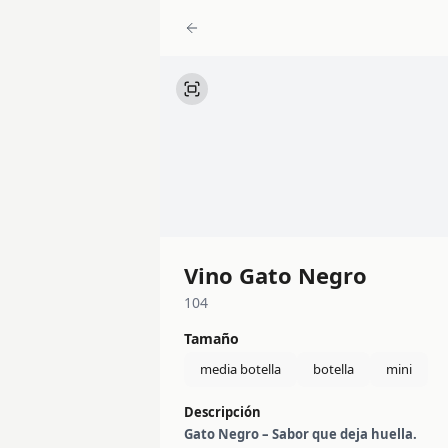
Vino Gato Negro
104
Tamaño
media botella
botella
mini
Descripción
Gato Negro – Sabor que deja huella.