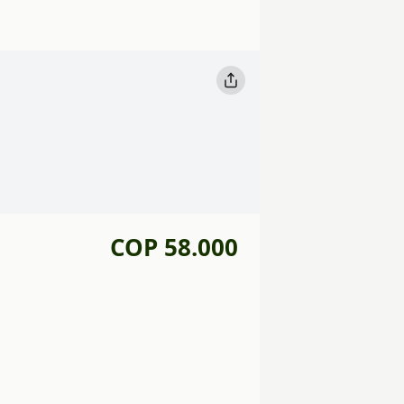
COP 58.000