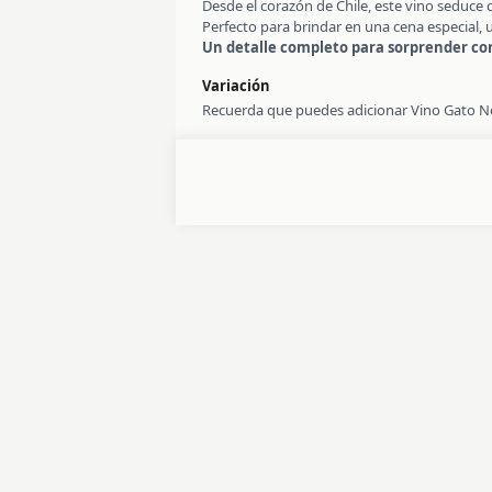
Desde el corazón de Chile, este vino seduce 
Perfecto para brindar en una cena especial,
Un detalle completo para sorprender co
Variación
Recuerda que puedes adicionar Vino Gato Negr