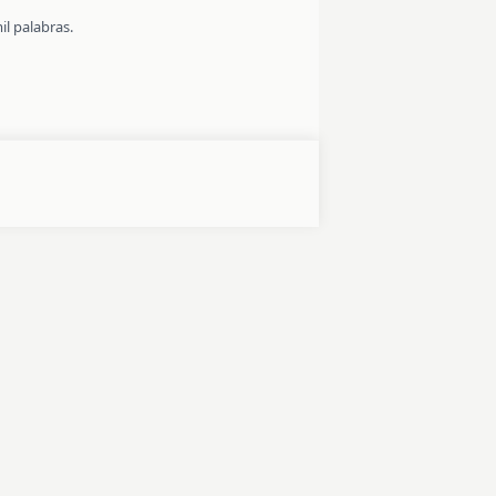
l palabras.