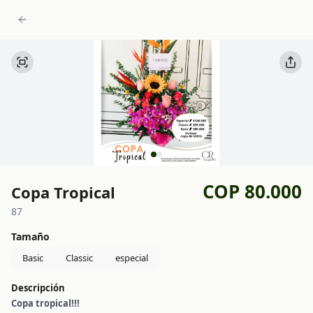
COP 80.000
Copa Tropical
87
Tamaño
Basic
Classic
especial
Descripción
Copa tropical!!!