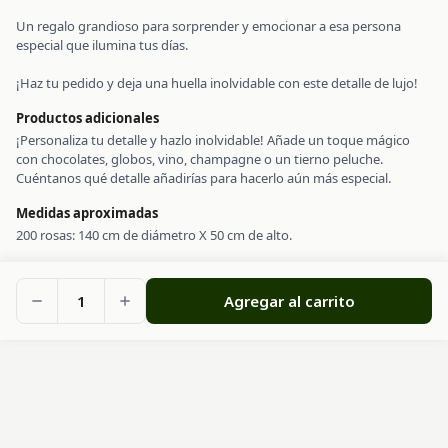
Un regalo grandioso para sorprender y emocionar a esa persona
especial que ilumina tus días.
¡Haz tu pedido y deja una huella inolvidable con este detalle de lujo!
Productos adicionales
¡Personaliza tu detalle y hazlo inolvidable! Añade un toque mágico
con chocolates, globos, vino, champagne o un tierno peluche.
Cuéntanos qué detalle añadirías para hacerlo aún más especial.
Medidas aproximadas
200 rosas: 140 cm de diámetro X 50 cm de alto.
1
Agregar al carrito