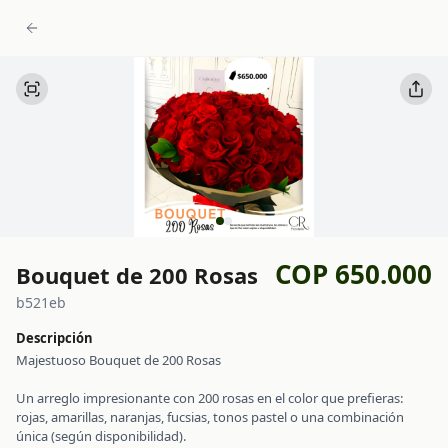
COP 650.000
Bouquet de 200 Rosas
b521eb
Descripción
Majestuoso Bouquet de 200 Rosas
Un arreglo impresionante con 200 rosas en el color que prefieras:
rojas, amarillas, naranjas, fucsias, tonos pastel o una combinación
única (según disponibilidad).