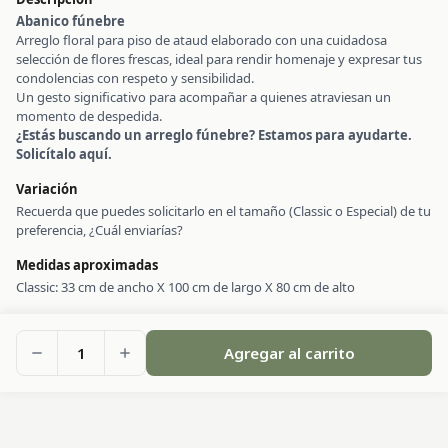
Abanico fúnebre
Arreglo floral para piso de ataud elaborado con una cuidadosa
selección de flores frescas, ideal para rendir homenaje y expresar tus
condolencias con respeto y sensibilidad.
Un gesto significativo para acompañar a quienes atraviesan un
momento de despedida.
¿Estás buscando un arreglo fúnebre? Estamos para ayudarte.
Solicítalo aquí.
Variación
Recuerda que puedes solicitarlo en el tamaño (Classic o Especial) de tu
preferencia, ¿Cuál enviarías?
Medidas aproximadas
Classic: 33 cm de ancho X 100 cm de largo X 80 cm de alto
1
Agregar al carrito